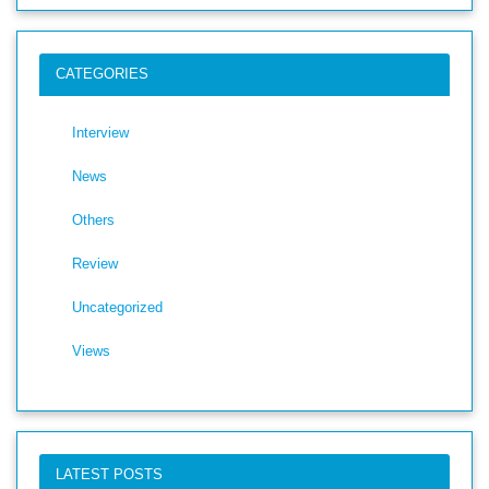
CATEGORIES
Interview
News
Others
Review
Uncategorized
Views
LATEST POSTS