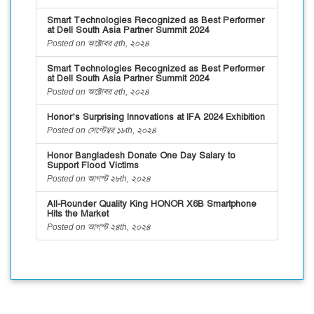
Smart Technologies Recognized as Best Performer
at Dell South Asia Partner Summit 2024
Posted on অক্টোবর ৫th, ২০২৪
Smart Technologies Recognized as Best Performer
at Dell South Asia Partner Summit 2024
Posted on অক্টোবর ৫th, ২০২৪
Honor’s Surprising Innovations at IFA 2024 Exhibition
Posted on সেপ্টেম্বর ১৮th, ২০২৪
Honor Bangladesh Donate One Day Salary to
Support Flood Victims
Posted on আগস্ট ২৮th, ২০২৪
All-Rounder Quality King HONOR X6B Smartphone
Hits the Market
Posted on আগস্ট ২৪th, ২০২৪