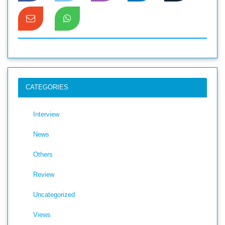
CATEGORIES
Interview
News
Others
Review
Uncategorized
Views