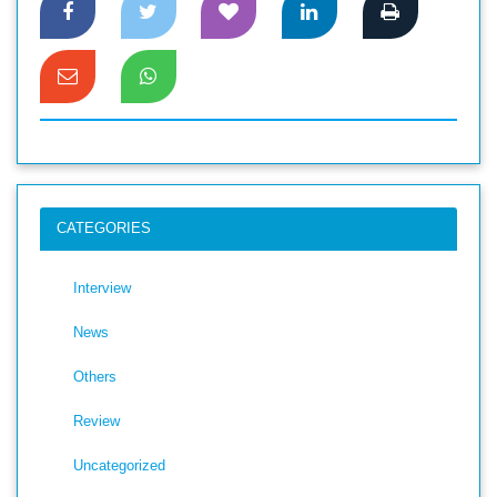
CATEGORIES
Interview
News
Others
Review
Uncategorized