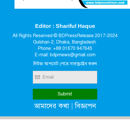
Editor : Shariful Haque
All Rights Reserved © BDPressRelease 2017-2024
Gulshan-2, Dhaka, Bangladesh.
Phone: +88 01670 947645
E-mail: bdprnews@gmail.com
নিউজ আপডেট পেতে সাবস্ক্রাইব করুন
|
আমাদের কথা
বিজ্ঞাপন