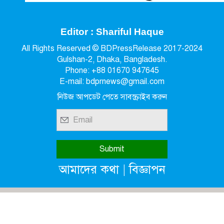
Editor : Shariful Haque
All Rights Reserved © BDPressRelease 2017-2024
Gulshan-2, Dhaka, Bangladesh.
Phone: +88 01670 947645
E-mail: bdprnews@gmail.com
নিউজ আপডেট পেতে সাবস্ক্রাইব করুন
|
আমাদের কথা
বিজ্ঞাপন