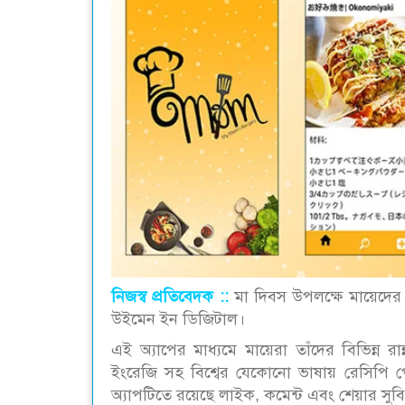
নিজস্ব প্রতিবেদক ::
মা দিবস উপলক্ষে মায়েদের 
উইমেন ইন ডিজিটাল।
এই অ্যাপের মাধ্যমে মায়েরা তাঁদের বিভিন্ন
ইংরেজি সহ বিশ্বের যেকোনো ভাষায় রেসিপি প
অ্যাপটিতে রয়েছে লাইক, কমেন্ট এবং শেয়ার সুব