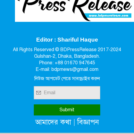
Editor : Shariful Haque
All Rights Reserved © BDPressRelease 2017-2024
Gulshan-2, Dhaka, Bangladesh.
Phone: +88 01670 947645
E-mail: bdprnews@gmail.com
নিউজ আপডেট পেতে সাবস্ক্রাইব করুন
|
আমাদের কথা
বিজ্ঞাপন