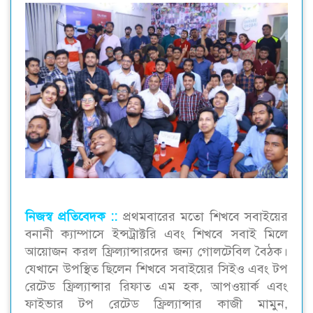
নিজস্ব প্রতিবেদক ::
প্রথমবারের মতো শিখবে সবাইয়ের
বনানী ক্যাম্পাসে ইন্সট্রাক্টরি এবং শিখবে সবাই মিলে
আয়োজন করল ফ্রিল্যান্সারদের জন্য গোলটেবিল বৈঠক।
যেখানে উপস্থিত ছিলেন শিখবে সবাইয়ের সিইও এবং টপ
রেটেড ফ্রিল্যান্সার রিফাত এম হক, আপওয়ার্ক এবং
ফাইভার টপ রেটেড ফ্রিল্যান্সার কাজী মামুন,