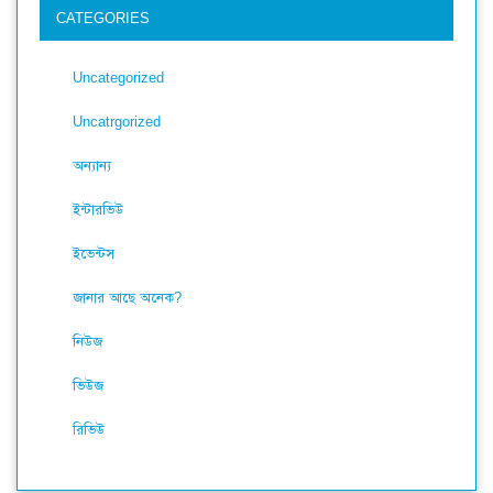
CATEGORIES
Uncategorized
Uncatrgorized
অন্যান্য
ইন্টারভিউ
ইভেন্টস
জানার আছে অনেক?
নিউজ
ভিউজ
রিভিউ