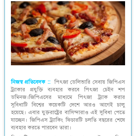
নিজস্ব প্রতিবেদক ::
পিৎজা ডেলিভারি সেবায় জিপিএস
ট্র্যাকার প্রযুক্তি ব্যবহার করবে পিৎজা চেইন শপ
ডমিনজ।জিপিএসের মাধ্যমে পিৎজা ট্র্যাক করার
সুবিধাটি বিশ্বের কয়েকটি দেশে আরও আগেই চালু
হয়েছে। এবার যুক্তরাষ্ট্রের বাসিন্দারাও এই সুবিধা পেতে
যাচ্ছেন। জিপিএস ট্র্যাকিং ফিচারটি চলতি বছরের শেষে
ব্যবহার করতে পারবেন তারা।