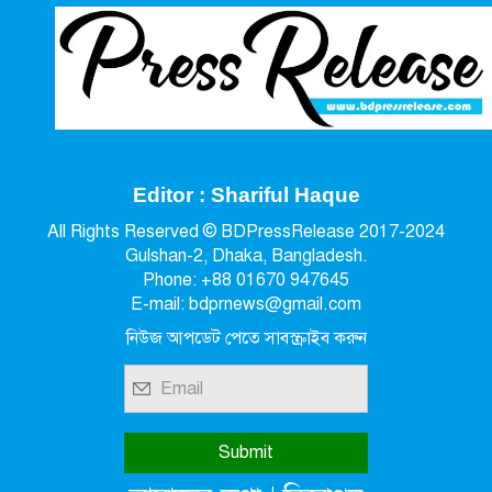
Editor : Shariful Haque
All Rights Reserved © BDPressRelease 2017-2024
Gulshan-2, Dhaka, Bangladesh.
Phone: +88 01670 947645
E-mail: bdprnews@gmail.com
নিউজ আপডেট পেতে সাবস্ক্রাইব করুন