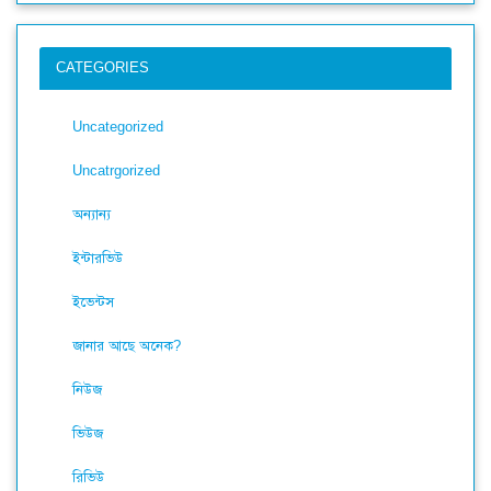
CATEGORIES
Uncategorized
Uncatrgorized
অন্যান্য
ইন্টারভিউ
ইভেন্টস
জানার আছে অনেক?
নিউজ
ভিউজ
রিভিউ