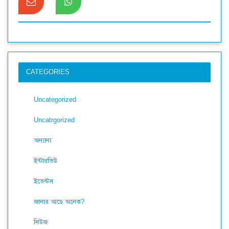
CATEGORIES
Uncategorized
Uncatrgorized
অন্যান্য
ইন্টারভিউ
ইভেন্টস
জানার আছে অনেক?
নিউজ