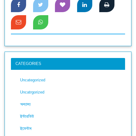
CATEGORIES
Uncategorized
Uncatrgorized
অন্যান্য
ইন্টারভিউ
ইভেন্টস