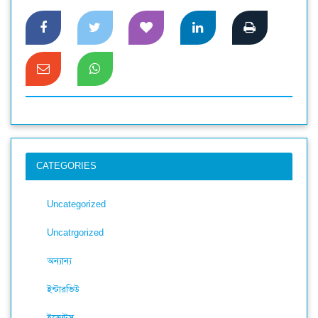
CATEGORIES
Uncategorized
Uncatrgorized
অন্যান্য
ইন্টারভিউ
ইভেন্টস