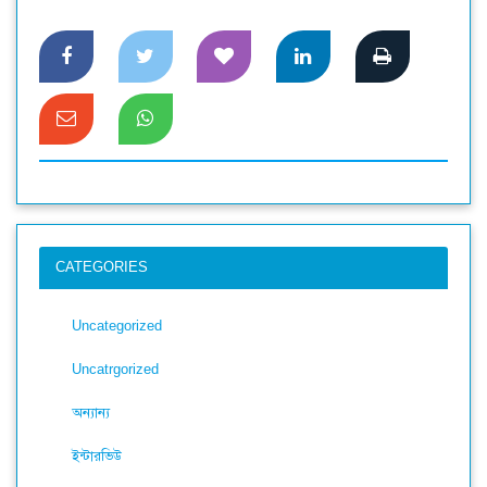
CATEGORIES
Uncategorized
Uncatrgorized
অন্যান্য
ইন্টারভিউ