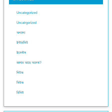
Uncategorized
Uncatrgorized
অন্যান্য
ইন্টারভিউ
ইভেন্টস
জানার আছে অনেক?
নিউজ
ভিউজ
রিভিউ