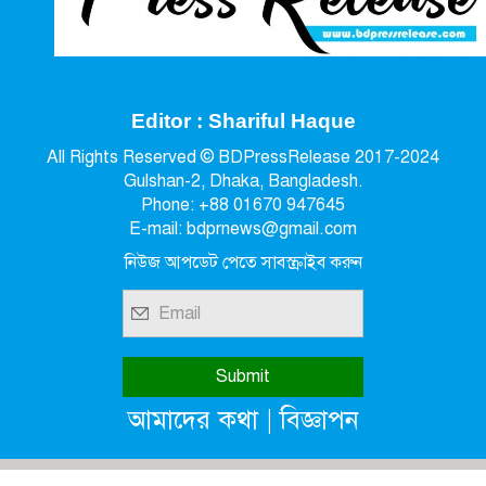
Editor : Shariful Haque
All Rights Reserved © BDPressRelease 2017-2024
Gulshan-2, Dhaka, Bangladesh.
Phone: +88 01670 947645
E-mail: bdprnews@gmail.com
নিউজ আপডেট পেতে সাবস্ক্রাইব করুন
|
আমাদের কথা
বিজ্ঞাপন