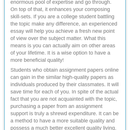
enormous pool of expertise and go through.
On top of that, it enhances your composing
skill-sets. If you are a college student battling
the topic make any difference, an experienced
essay will help you achieve a fresh new point
of view over the subject matter. What this
means is you can actually aim on other areas
of your lifetime. It is a wise option to have a
more beneficial quality!
Students who obtain assignment papers online
can gain in the similar high-quality papers as
individuals produced by their classmates. It will
save time for each of you. In spite of the actual
fact that you are not acquainted with the topic,
purchasing a paper from an assignment
support is truly a shrewd expenditure. It can be
a method to have a more suitable quality and
possess a much better excellent quality living.