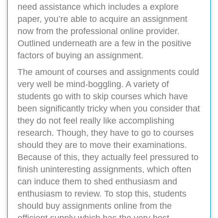
need assistance which includes a explore
paper, you’re able to acquire an assignment
now from the professional online provider.
Outlined underneath are a few in the positive
factors of buying an assignment.
The amount of courses and assignments could
very well be mind-boggling. A variety of
students go with to skip courses which have
been significantly tricky when you consider that
they do not feel really like accomplishing
research. Though, they have to go to courses
should they are to move their examinations.
Because of this, they actually feel pressured to
finish uninteresting assignments, which often
can induce them to shed enthusiasm and
enthusiasm to review. To stop this, students
should buy assignments online from the