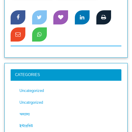
CATEGORIES
Uncategorized
Uncatrgorized
অন্যান্য
ইন্টারভিউ