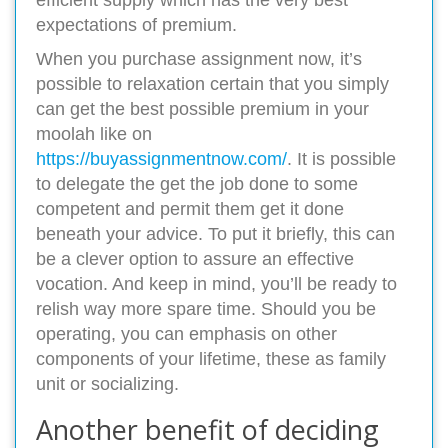
efficient supply which has the very best
expectations of premium.
When you purchase assignment now, it’s
possible to relaxation certain that you simply
can get the best possible premium in your
moolah like on
https://buyassignmentnow.com/
. It is possible
to delegate the get the job done to some
competent and permit them get it done
beneath your advice. To put it briefly, this can
be a clever option to assure an effective
vocation. And keep in mind, you’ll be ready to
relish way more spare time. Should you be
operating, you can emphasis on other
components of your lifetime, these as family
unit or socializing.
Another benefit of deciding