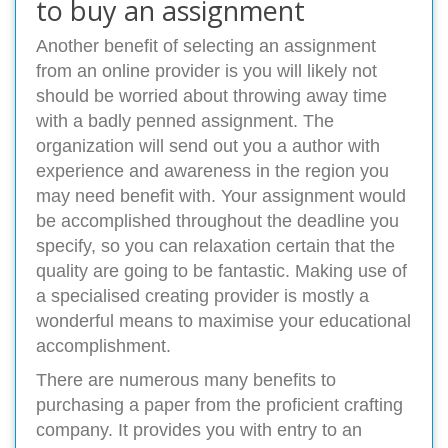
to buy an assignment
Another benefit of selecting an assignment
from an online provider is you will likely not
should be worried about throwing away time
with a badly penned assignment. The
organization will send out you a author with
experience and awareness in the region you
may need benefit with. Your assignment would
be accomplished throughout the deadline you
specify, so you can relaxation certain that the
quality are going to be fantastic. Making use of
a specialised creating provider is mostly a
wonderful means to maximise your educational
accomplishment.
There are numerous many benefits to
purchasing a paper from the proficient crafting
company. It provides you with entry to an