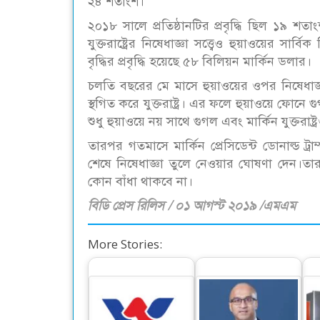
২৪ শতাংশ।
২০১৮ সালে প্রতিষ্ঠানটির প্রবৃদ্ধি ছিল ১৯ শতাং
যুক্তরাষ্ট্রের নিষেধাজ্ঞা সত্ত্বেও হুয়াওয়ের সার্
বৃদ্ধির প্রবৃদ্ধি হয়েছে ৫৮ বিলিয়ন মার্কিন ডলার।
চলতি বছরের মে মাসে হুয়াওয়ের ওপর নিষেধাজ্ঞা
স্থগিত করে যুক্তরাষ্ট্র। এর ফলে হুয়াওয়ে ফোনে 
শুধু হুয়াওয়ে নয় সাথে গুগল এবং মার্কিন যুক্তরাষ্ট্
তারপর গতমাসে মার্কিন প্রেসিডেন্ট ডোনাল্ড ট্
শেষে নিষেধাজ্ঞা তুলে নেওয়ার ঘোষণা দেন।তার
কোন বাঁধা থাকবে না।
বিডি প্রেস রিলিস / ০১ আগস্ট ২০১৯ /এমএম
More Stories: