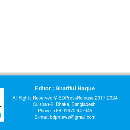
Editor : Shariful Haque
All Rights Reserved © BDPressRelease 2017-2024
Gulshan-2, Dhaka, Bangladesh.
Phone: +88 01670 947645
E-mail: bdprnews@gmail.com