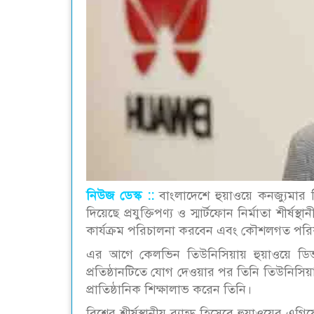
নিউজ ডেস্ক ::
বাংলাদেশে হুয়াওয়ে কনজ্যুমার ব
দিয়েছে প্রযুক্তিপণ্য ও স্মার্টফোন নির্মাতা শীর্ষ
কার্যক্রম পরিচালনা করবেন এবং কৌশলগত পরিক
এর আগে কেলভিন তিউনিসিয়ায় হুয়াওয়ে ডিভাইস
প্রতিষ্ঠানটিতে যোগ দেওয়ার পর তিনি তিউনিসিয়া
প্রাতিষ্ঠানিক শিক্ষালাভ করেন তিনি।
বিশ্বের শীর্ষস্থানীয় ব্র্যান্ড হিসেবে হুয়াওয়ের