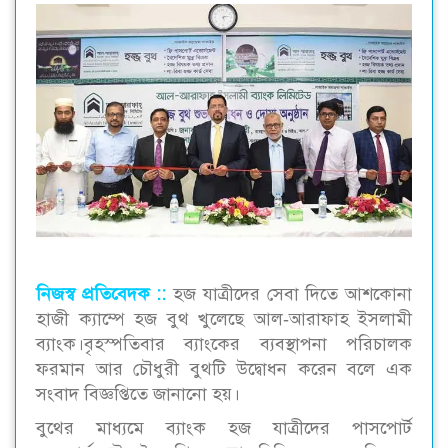
নিজস্ব প্রতিবেদক ::
হজ যাত্রীদের সেবা দিতে আশকোনা
হাজী ক্যাম্পে হজ বুথ খুলেছে আল-আরাফাহ ইসলামী
ব্যাংক।বৃহস্পতিবার ব্যাংকের ব্যবস্থাপনা পরিচালক
ফরমান আর চৌধুরী বুথটি উদ্বোধন করেন বলে এক
সংবাদ বিজ্ঞপ্তিতে জানানো হয়।
বুথের মাধ্যমে ব্যাংক হজ যাত্রীদের পাসপোর্ট