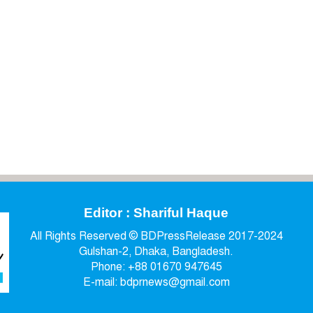
Editor : Shariful Haque
All Rights Reserved © BDPressRelease 2017-2024
Gulshan-2, Dhaka, Bangladesh.
Phone: +88 01670 947645
E-mail: bdprnews@gmail.com