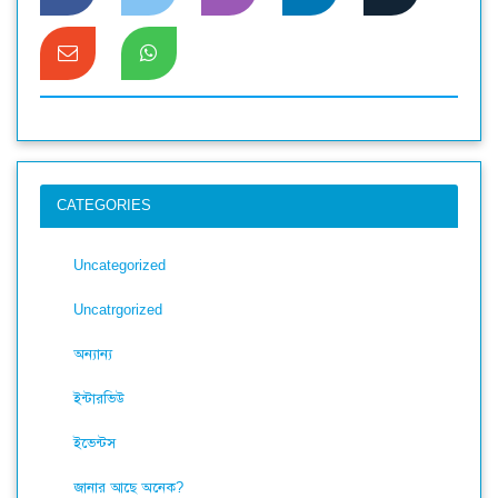
CATEGORIES
Uncategorized
Uncatrgorized
অন্যান্য
ইন্টারভিউ
ইভেন্টস
জানার আছে অনেক?