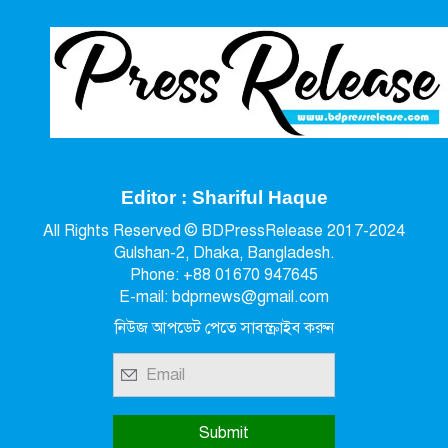
Editor : Shariful Haque
All Rights Reserved © BDPressRelease 2017-2024
Gulshan-2, Dhaka, Bangladesh.
Phone: +88 01670 947645
E-mail: bdprnews@gmail.com
নিউজ আপডেট পেতে সাবস্ক্রাইব করুন