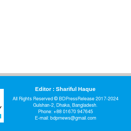
Editor : Shariful Haque
All Rights Reserved © BDPressRelease 2017-2024
Gulshan-2, Dhaka, Bangladesh.
Phone: +88 01670 947645
E-mail: bdprnews@gmail.com