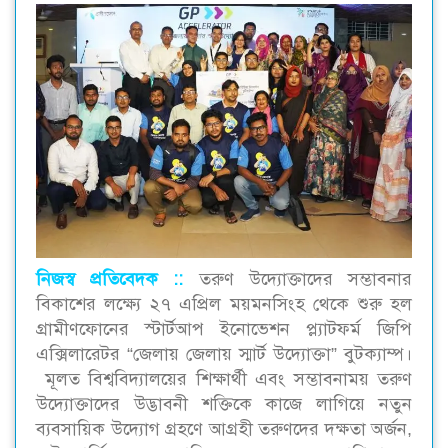
নিজস্ব প্রতিবেদক ::‌
তরুণ উদ্যোক্তাদের সম্ভাবনার
বিকাশের লক্ষ্যে ২৭ এপ্রিল ময়মনসিংহ থেকে শুরু হল
গ্রামীণফোনের স্টার্টআপ ইনোভেশন প্ল্যাটফর্ম জিপি
এক্সিলারেটর “জেলায় জেলায় স্মার্ট উদ্যোক্তা” বুটক্যাম্প।
মূলত বিশ্ববিদ্যালয়ের শিক্ষার্থী এবং সম্ভাবনাময় তরুণ
উদ্যোক্তাদের উদ্ভাবনী শক্তিকে কাজে লাগিয়ে নতুন
ব্যবসায়িক উদ্যোগ গ্রহণে আগ্রহী তরুণদের দক্ষতা অর্জন,