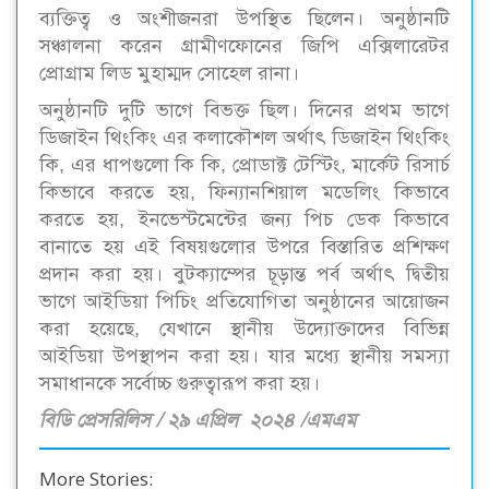
ব্যক্তিত্ব ও অংশীজনরা উপস্থিত ছিলেন। অনুষ্ঠানটি
সঞ্চালনা করেন গ্রামীণফোনের জিপি এক্সিলারেটর
প্রোগ্রাম লিড মুহাম্মদ সোহেল রানা।
অনুষ্ঠানটি দুটি ভাগে বিভক্ত ছিল। দিনের প্রথম ভাগে
ডিজাইন থিংকিং এর কলাকৌশল অর্থাৎ ডিজাইন থিংকিং
কি, এর ধাপগুলো কি কি, প্রোডাক্ট টেস্টিং, মার্কেট রিসার্চ
কিভাবে করতে হয়, ফিন্যানশিয়াল মডেলিং কিভাবে
করতে হয়, ইনভেস্টমেন্টের জন্য পিচ ডেক কিভাবে
বানাতে হয় এই বিষয়গুলোর উপরে বিস্তারিত প্রশিক্ষণ
প্রদান করা হয়। বুটক্যাম্পের চূড়ান্ত পর্ব অর্থাৎ দ্বিতীয়
ভাগে আইডিয়া পিচিং প্রতিযোগিতা অনুষ্ঠানের আয়োজন
করা হয়েছে, যেখানে স্থানীয় উদ্যোক্তাদের বিভিন্ন
আইডিয়া উপস্থাপন করা হয়। যার মধ্যে স্থানীয় সমস্যা
সমাধানকে সর্বোচ্চ গুরুত্বারূপ করা হয়।
বিডি প্রেসরিলিস / ২৯ এপ্রিল ২০২৪ /এমএম
More Stories: