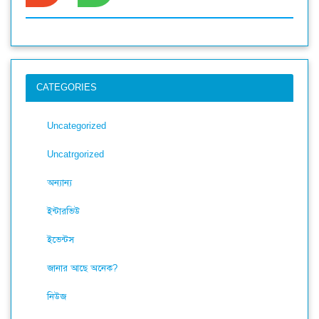
CATEGORIES
Uncategorized
Uncatrgorized
অন্যান্য
ইন্টারভিউ
ইভেন্টস
জানার আছে অনেক?
নিউজ