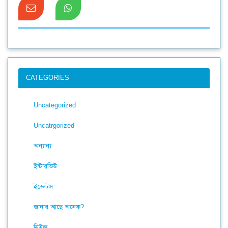
CATEGORIES
Uncategorized
Uncatrgorized
অন্যান্য
ইন্টারভিউ
ইভেন্টস
জানার আছে অনেক?
নিউজ