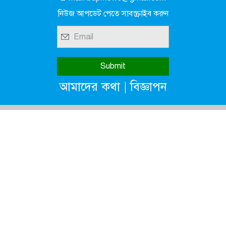
নিউজ আপডেট পেতে সাবস্ক্রাইব করুন
|
আমাদের কথা
বিজ্ঞাপন