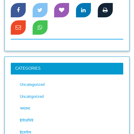
CATEGORIES
Uncategorized
Uncatrgorized
অন্যান্য
ইন্টারভিউ
ইভেন্টস