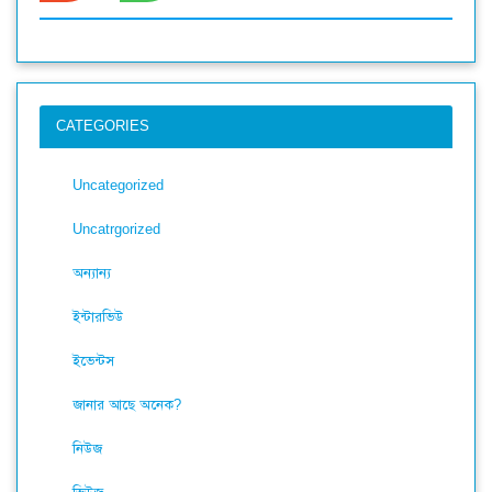
CATEGORIES
Uncategorized
Uncatrgorized
অন্যান্য
ইন্টারভিউ
ইভেন্টস
জানার আছে অনেক?
নিউজ