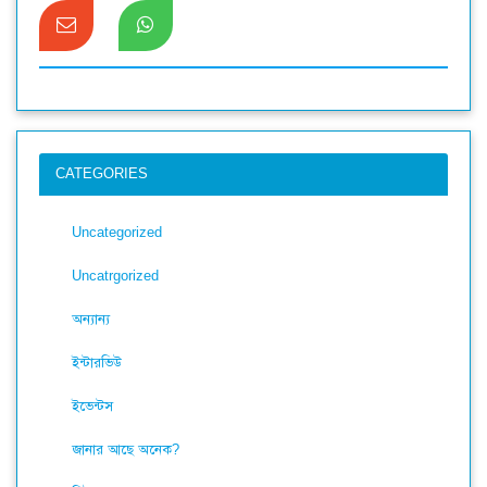
CATEGORIES
Uncategorized
Uncatrgorized
অন্যান্য
ইন্টারভিউ
ইভেন্টস
জানার আছে অনেক?