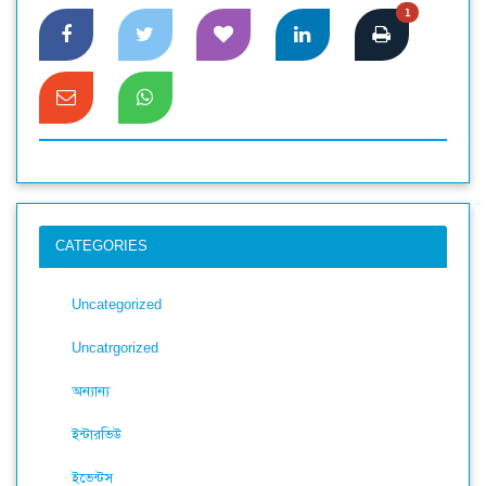
1
CATEGORIES
Uncategorized
Uncatrgorized
অন্যান্য
ইন্টারভিউ
ইভেন্টস