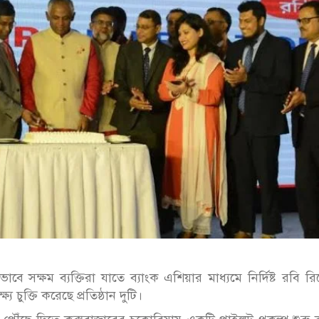
ভাবে সক্ষম ব্যক্তিরা যাতে ব্যাংক এশিয়ার মাধ্যমে নির্দিষ্ট রবি র
ে চুক্তি করেছে প্রতিষ্ঠান দুটি।