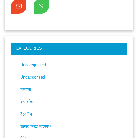
CATEGORIES
Uncategorized
Uncatrgorized
অন্যান্য
ইন্টারভিউ
ইভেন্টস
জানার আছে অনেক?