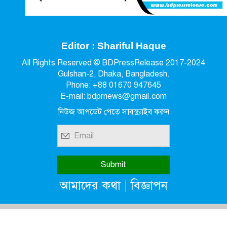
Editor : Shariful Haque
All Rights Reserved © BDPressRelease 2017-2024
Gulshan-2, Dhaka, Bangladesh.
Phone: +88 01670 947645
E-mail: bdprnews@gmail.com
নিউজ আপডেট পেতে সাবস্ক্রাইব করুন
|
আমাদের কথা
বিজ্ঞাপন