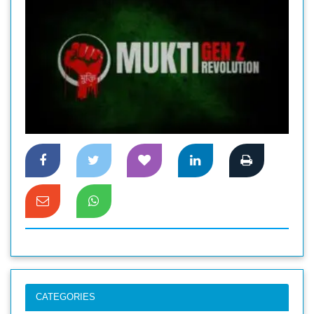
CATEGORIES