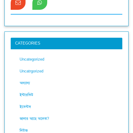
CATEGORIES
Uncategorized
Uncatrgorized
অন্যান্য
ইন্টারভিউ
ইভেন্টস
জানার আছে অনেক?
নিউজ