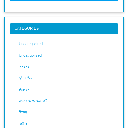
CATEGORIES
Uncategorized
Uncatrgorized
অন্যান্য
ইন্টারভিউ
ইভেন্টস
জানার আছে অনেক?
নিউজ
ভিউজ