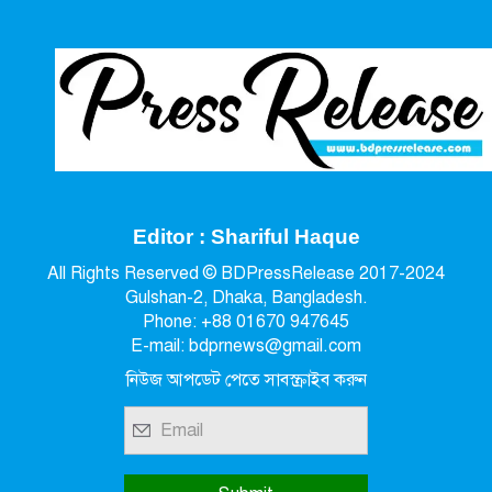
Editor : Shariful Haque
All Rights Reserved © BDPressRelease 2017-2024
Gulshan-2, Dhaka, Bangladesh.
Phone: +88 01670 947645
E-mail: bdprnews@gmail.com
নিউজ আপডেট পেতে সাবস্ক্রাইব করুন