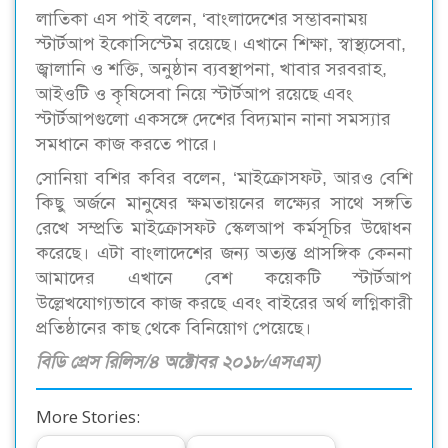
লাতিকা এস পাই বলেন, ‘বাংলাদেশের সম্ভাবনাময়
স্টার্টআপ ইকোসিস্টেম রয়েছে। এখানে শিক্ষা, স্বাস্থ্যসেবা,
জ্বালানি ও শক্তি, অনুষ্ঠান ব্যবস্থাপনা, খাবার সরবরাহ,
আইওটি ও কৃষিসেবা নিয়ে স্টার্টআপ রয়েছে এবং
স্টার্টআপগুলো একসঙ্গে দেশের বিদ্যমান নানা সমস্যার
সমধানে কাজ করতে পারে।
সোনিয়া বশির কবির বলেন, ‘মাইক্রোসফট, আরও বেশি
কিছু অর্জনে মানুষের ক্ষমতায়নের লক্ষ্যের সাথে সঙ্গতি
রেখে সম্প্রতি মাইক্রোসফট স্কেলআপ কর্মসূচির উদ্বোধন
করেছে। এটা বাংলাদেশের জন্য অত্যন্ত প্রাসঙ্গিক কেননা
আমাদের এখানে বেশ কয়েকটি স্টার্টআপ
উল্লেখযোগ্যভাবে কাজ করছে এবং বাইরের অর্থ লগ্নিকারী
প্রতিষ্ঠানের কাছ থেকে বিনিয়োগ পেয়েছে।
বিডি প্রেস রিলিস/৪ অক্টোবর ২০১৮/এসএম)
More Stories: