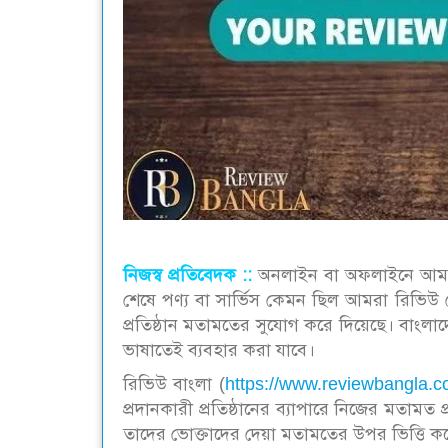
নিজস্ব প্রতিবেদক ::
অনলাইন বা অফলাইনে আমরা 
শেষে পণ্য বা সার্ভিস কেমন ছিল আমরা রিভিউ
প্রতিষ্ঠান মতামতের সুযোগ করে দিয়েছে। বাংলাদ
ভাষাতেই ব্যবহার করা যাবে।
রিভিউ বাংলা (
https://www.reviewbangla.c
প্রদানকারী প্রতিষ্ঠানের ব্যাপারে নিজের মতামত 
তাদের ভোক্তাদের দেয়া মতামতের উপর ভিত্তি ক