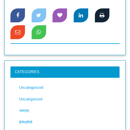
CATEGORIES
Uncategorized
Uncatrgorized
অন্যান্য
ইন্টারভিউ