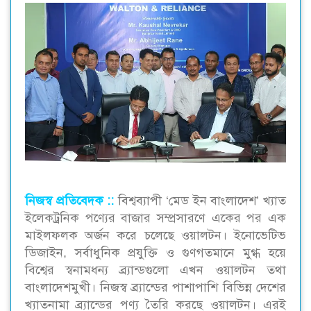
নিজস্ব প্রতিবেদক ::
বিশ্বব্যাপী ‘মেড ইন বাংলাদেশ’ খ্যাত
ইলেকট্রনিক পণ্যের বাজার সম্প্রসারণে একের পর এক
মাইলফলক অর্জন করে চলেছে ওয়ালটন। ইনোভেটিভ
ডিজাইন, সর্বাধুনিক প্রযুক্তি ও গুণগতমানে মুগ্ধ হয়ে
বিশ্বের স্বনামধন্য ব্র্যান্ডগুলো এখন ওয়ালটন তথা
বাংলাদেশমুখী। নিজস্ব ব্র্যান্ডের পাশাপাশি বিভিন্ন দেশের
খ্যাতনামা ব্র্যান্ডের পণ্য তৈরি করছে ওয়ালটন। এরই