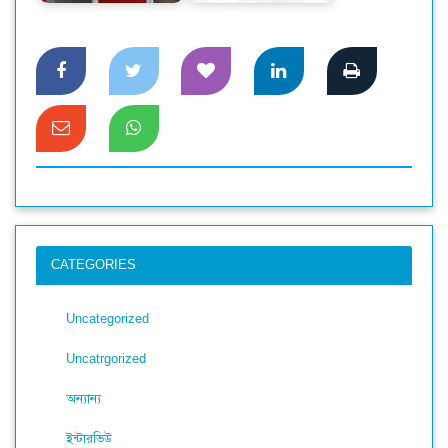
CATEGORIES
Uncategorized
Uncatrgorized
অন্যান্য
ইন্টারভিউ