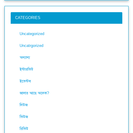
CATEGORIES
Uncategorized
Uncatrgorized
অন্যান্য
ইন্টারভিউ
ইভেন্টস
জানার আছে অনেক?
নিউজ
ভিউজ
রিভিউ