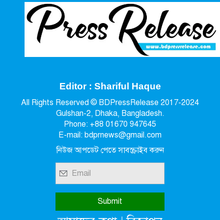
Editor : Shariful Haque
All Rights Reserved © BDPressRelease 2017-2024
Gulshan-2, Dhaka, Bangladesh.
Phone: +88 01670 947645
E-mail: bdprnews@gmail.com
নিউজ আপডেট পেতে সাবস্ক্রাইব করুন