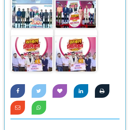
ওয়ালটন ফ্রিজ কিনে
ওয়ালটন পণ্য কিনে ২০
কোটি কোটি টাকার
লাখ টাকা পাওয়ার
ক্যাশব্যাকের সুযোগ
সুযোগ
ওয়ালটন ফ্রিজ কিনে ২০
ওয়ালটন ফ্রিজ কিনে ২০
লাখ টাকা পেলেন
লাখ টাকা পেলেন
মোটরশ্রমিক রানা
মোটরশ্রমিক রানা