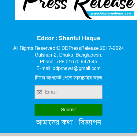
Editor : Shariful Haque
All Rights Reserved © BDPressRelease 2017-2024
Gulshan-2, Dhaka, Bangladesh.
Phone: +88 01670 947645
E-mail: bdprnews@gmail.com
নিউজ আপডেট পেতে সাবস্ক্রাইব করুন
|
আমাদের কথা
বিজ্ঞাপন