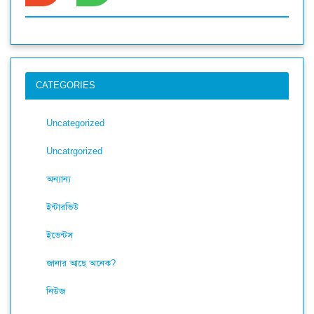
CATEGORIES
Uncategorized
Uncatrgorized
অন্যান্য
ইন্টারভিউ
ইভেন্টস
জানার আছে অনেক?
নিউজ