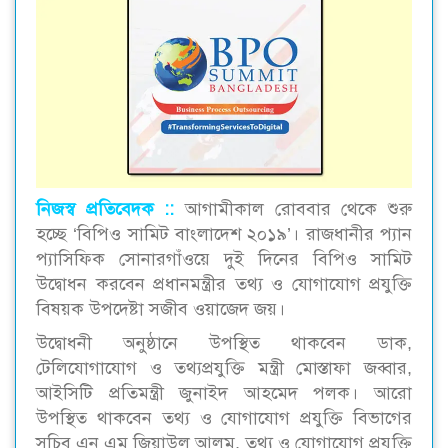
নিজস্ব প্রতিবেদক ::
আগামীকাল রোববার থেকে শুরু
হচ্ছে ‘বিপিও সামিট বাংলাদেশ ২০১৯’। রাজধানীর প্যান
প্যাসিফিক সোনারগাঁওয়ে দুই দিনের বিপিও সামিট
উদ্বোধন করবেন প্রধানমন্ত্রীর তথ্য ও যোগাযোগ প্রযুক্তি
বিষয়ক উপদেষ্টা সজীব ওয়াজেদ জয়।
উদ্বোধনী অনুষ্ঠানে উপস্থিত থাকবেন ডাক,
টেলিযোগাযোগ ও তথ্যপ্রযুক্তি মন্ত্রী মোস্তাফা জব্বার,
আইসিটি প্রতিমন্ত্রী জুনাইদ আহমেদ পলক। আরো
উপস্থিত থাকবেন তথ্য ও যোগাযোগ প্রযুক্তি বিভাগের
সচিব এন এম জিয়াউল আলম, তথ্য ও যোগাযোগ প্রযুক্তি