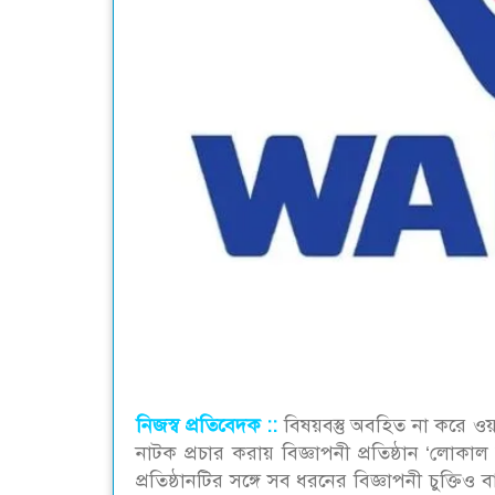
নিজস্ব প্রতিবেদক ::‌
বিষয়বস্তু অবহিত না করে ওয়
নাটক প্রচার করায় বিজ্ঞাপনী প্রতিষ্ঠান ‘লো
প্রতিষ্ঠানটির সঙ্গে সব ধরনের বিজ্ঞাপনী চুক্ত