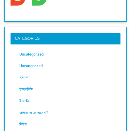
CATEGORIES
Uncategorized
Uncatrgorized
অন্যান্য
ইন্টারভিউ
ইভেন্টস
জানার আছে অনেক?
নিউজ