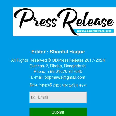
Editor : Shariful Haque
All Rights Reserved © BDPressRelease 2017-2024
Gulshan-2, Dhaka, Bangladesh.
Phone: +88 01670 947645
E-mail: bdprnews@gmail.com
নিউজ আপডেট পেতে সাবস্ক্রাইব করুন