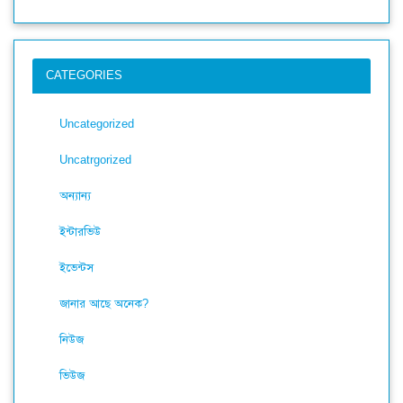
CATEGORIES
Uncategorized
Uncatrgorized
অন্যান্য
ইন্টারভিউ
ইভেন্টস
জানার আছে অনেক?
নিউজ
ভিউজ