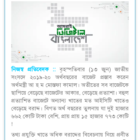
নিজস্ব প্রতিবেদক ::
বৃহস্পতিবার (১৩ জুন) জাতীয়
সংসদে ২০১৯-২০ অর্থবছরের বাজেট প্রস্তাব করেন
অর্থমন্ত্রী আ হ ম মোস্তফা কামাল। অতীতের সব বাজেটকে
ছাপিয়ে বেড়েছে বাজেটের আকার, বেড়েছে প্রত্যাশা। বহুল
প্রত্যাশিত বাজেটে অন্যান্য খাতের মত আইসিটি খাতেও
বেড়েছে বরাদ্দ। বিগত অর্থ বছরের তুলনায় যা দুই হাজার
৬৬২ কোটি টাকা বেশি, প্রায় প্রায় ১৫ হাজার ৭৭৩ কোটি
!
তথ্য প্রযুক্তি খাতে অধিক বরাদ্দের বিবেচনায় নিয়ে প্রনীত