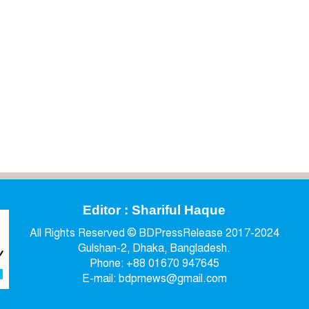
Editor : Shariful Haque
All Rights Reserved © BDPressRelease 2017-2024
Gulshan-2, Dhaka, Bangladesh.
Phone: +88 01670 947645
E-mail: bdprnews@gmail.com