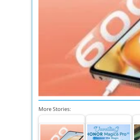
More Stories: