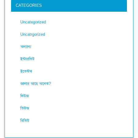
CATEGORIES
Uncategorized
Uncatrgorized
অন্যান্য
ইন্টারভিউ
ইভেন্টস
জানার আছে অনেক?
নিউজ
ভিউজ
রিভিউ