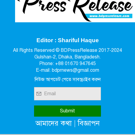
Editor : Shariful Haque
All Rights Reserved © BDPressRelease 2017-2024
Gulshan-2, Dhaka, Bangladesh.
Phone: +88 01670 947645
E-mail: bdprnews@gmail.com
নিউজ আপডেট পেতে সাবস্ক্রাইব করুন
|
আমাদের কথা
বিজ্ঞাপন