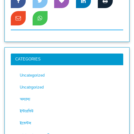
CATEGORIES
Uncategorized
Uncatrgorized
অন্যান্য
ইন্টারভিউ
ইভেন্টস