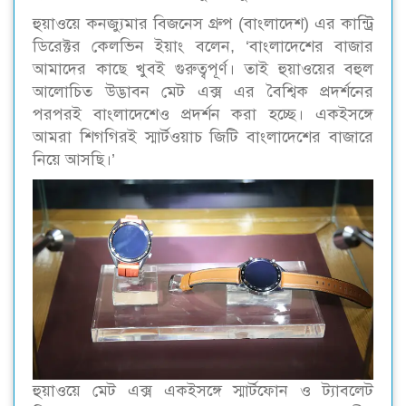
হুয়াওয়ে কনজ্যুমার বিজনেস গ্রুপ (বাংলাদেশ) এর কান্ট্রি
ডিরেক্টর কেলভিন ইয়াং বলেন, ‘বাংলাদেশের বাজার
আমাদের কাছে খুবই গুরুত্বপূর্ণ। তাই হুয়াওয়ের বহুল
আলোচিত উদ্ভাবন মেট এক্স এর বৈশ্বিক প্রদর্শনের
পরপরই বাংলাদেশেও প্রদর্শন করা হচ্ছে। একইসঙ্গে
আমরা শিগগিরই স্মার্টওয়াচ জিটি বাংলাদেশের বাজারে
নিয়ে আসছি।’
হুয়াওয়ে মেট এক্স একইসঙ্গে স্মার্টফোন ও ট্যাবলেট