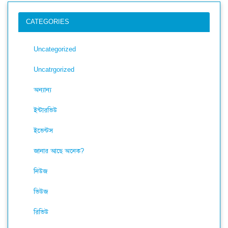
CATEGORIES
Uncategorized
Uncatrgorized
অন্যান্য
ইন্টারভিউ
ইভেন্টস
জানার আছে অনেক?
নিউজ
ভিউজ
রিভিউ