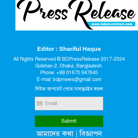
Editor : Shariful Haque
All Rights Reserved © BDPressRelease 2017-2024
Gulshan-2, Dhaka, Bangladesh.
Phone: +88 01670 947645
E-mail: bdprnews@gmail.com
নিউজ আপডেট পেতে সাবস্ক্রাইব করুন
|
আমাদের কথা
বিজ্ঞাপন