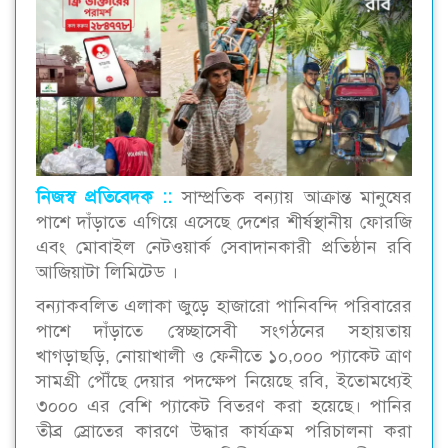
নিজস্ব প্রতিবেদক ::‌
সাম্প্রতিক বন্যায় আক্রান্ত মানুষের
পাশে দাঁড়াতে এগিয়ে এসেছে দেশের শীর্ষস্থানীয় ফোরজি
এবং মোবাইল নেটওয়ার্ক সেবাদানকারী প্রতিষ্ঠান রবি
আজিয়াটা লিমিটেড ।
বন্যাকবলিত এলাকা জুড়ে হাজারো পানিবন্দি পরিবারের
পাশে দাঁড়াতে স্বেচ্ছাসেবী সংগঠনের সহায়তায়
খাগড়াছড়ি, নোয়াখালী ও ফেনীতে ১০,০০০ প্যাকেট ত্রাণ
সামগ্রী পৌঁছে দেয়ার পদক্ষেপ নিয়েছে রবি, ইতোমধ্যেই
৩০০০ এর বেশি প্যাকেট বিতরণ করা হয়েছে। পানির
তীব্র স্রোতের কারণে উদ্ধার কার্যক্রম পরিচালনা করা