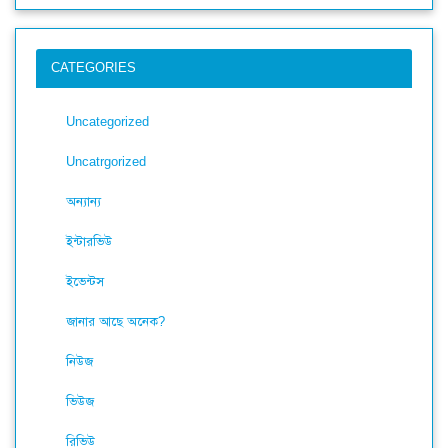
CATEGORIES
Uncategorized
Uncatrgorized
অন্যান্য
ইন্টারভিউ
ইভেন্টস
জানার আছে অনেক?
নিউজ
ভিউজ
রিভিউ