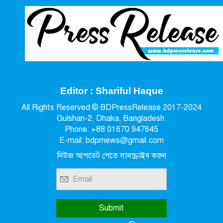
Editor : Shariful Haque
All Rights Reserved © BDPressRelease 2017-2024
Gulshan-2, Dhaka, Bangladesh.
Phone: +88 01670 947645
E-mail: bdprnews@gmail.com
নিউজ আপডেট পেতে সাবস্ক্রাইব করুন