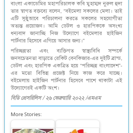
বাংলা একাডেমির মহাপরিচালক কবি মুহাম্মদ নুরুল হুদা
তার স্বাগত বক্তব্যে বলেন, “বইমেলা সকলের মেলা। তাই
এটি সুষ্ঠুভাবে পরিচালনা করতে সকলের সহযোগীতা
অত্যন্ত প্রয়োজন। আমি ডেটল ও হারপিককে অসংখ্য
ধন্যবাদ জানাচ্ছি নিজ উদ্যোগে বইমেলার হাইজিন
পার্টনার হিসেবে এগিয়ে আসার জন্য।”
পরিচ্ছন্নতা এবং ব্যক্তিগত স্বাস্থ্যবিধি সম্পর্কে
জনসচেতনতা বাড়াতে রেকিট বেনকিজার-এর দুইটি ব্রান্ড,
ডেটল এবং হারপিক একত্রিত হয়ে “পরিচ্ছন্ন বাংলাদেশ”-
এর মতো বিভিন্ন প্রজেক্ট নিয়ে কাজ করে যাচ্ছে।
বইমেলায় হাইজিন পার্টনার হিসেবে পাশে থাকাটা এই
উদ্যোগেরই একটি অংশ।
বিডি প্রেসরিলিস / ২৬ ফেব্রুয়ারি ২০২২ /এমএম
More Stories: