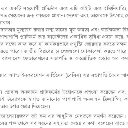
জ এর একটি সহযোগী প্রতিষ্ঠান এবং এটি আইটি এবং ইঞ্জিনিয়ারিং
রধানত মেয়েদের জন্য কাজকে প্রাধান্য দেওয়া এবং তাদেরকে উৎসাহ 
পারবে।
 দক্ষতার মূল্যায়ন করার জন্য তাদের মূল ক্ষমতা এবং কার্যক্ষমতা বিশ
 পাশাপাশি প্ল্যাটফর্ম তার কায়েন্টদের একাধিক সুবিধা প্রদান করে,
র লক্ষ্যে কাজ করে যা কার্যকরভাবে প্রযুক্তি জোরদার করতে সক্ষ
ন করতে পারে। জাতীয় বিপ্লবের চ্যালেঞ্জগুলো মোকাবেলা করতে পার
তা বাংলাদেশ ফেডারেশনের সভাপতি ও আন্তর্জাতিক চেম্বার অব কমা
্যার অ্যান্ড ইনফরমেশন সার্ভিসেস (বেসিস) এর সভাপতি সৈয়দ আ
্লোবাল অনলাইন প্ল্যাটফর্মের উদ্বোধনকে প্রশংসা করেছেন এবং
দ্যোগকে স্বাগত জানানোর পাশাপাশি অনলাইন ফ্রিল্যান্সিং ক
নীয়তার উপর জোর দিয়েছেন।
জন্য ভ্যালেয়ারজবস ডট কম এর আধুনিক মেথডকে সমর্থন করেছেন। 
সের পক্ষ থেকে সব ধরনের সহায়তা দেওয়ার কথা বলেছেন যাতে