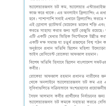
ভ্যালেয়ারজবস ডট কম, ভ্যালেয়ার এন্টারপ্রাই
কাজ করে থাকে। এর অনলাইন ফ্রিল্যান্সিং এ প্
হবে। পাশাপাশি সবাই এখানে ফ্রিল্যান্সিং করতে 
এই গ্লোবাল প্ল্যাটফর্ম মেয়েদের তাদের শক্তি এবং
করতে সাহায্য করার জন্য স্মার্ট রেজুমি রয়েছে।
এটি একটি মেধার ভিত্তিক সিস্টেমকে উন্নীত করা
একটি দক্ষ সমাজ যা চতুর্থ প্রজন্মের বিশ্ব গঠ
অনুষ্ঠানে প্রধান অতিথি ছিলেন মহিলা উদ্যোক্
ভাইস প্রেসিডেন্ট রোকেয়া আফজাল রহমান।
বিশেষ অতিথি হিসাবে ছিলেন বাংলাদেশ সফটওয়
কবীর।
রোকেয়া আফজাল রহমান প্রধানত নারীদের জন্য গ
থেকে অনলাইনে ভ্যালেয়ারজবস ডট কম এর এই উ
সুবিধাগুলিতে সক্রিয়ভাবে অংশগ্রহণের প্রয়োজ
সৈয়দ আলমাস কবীর প্রার্থীদের নির্বাচনের 
ভ্যালেয়ারজবস ডট কমকে সহায়তা করতে বেসি