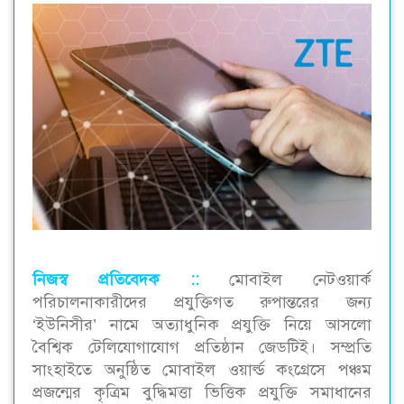
নিজস্ব প্রতিবেদক ::
মোবাইল নেটওয়ার্ক
পরিচালনাকারীদের প্রযুক্তিগত রুপান্তরের জন্য
‘ইউনিসীর’ নামে অত্যাধুনিক প্রযুক্তি নিয়ে আসলো
বৈশ্বিক টেলিযোগাযোগ প্রতিষ্ঠান জেডটিই। সম্প্রতি
সাংহাইতে অনুষ্ঠিত মোবাইল ওয়ার্ল্ড কংগ্রেসে পঞ্চম
প্রজন্মের কৃত্রিম বুদ্ধিমত্তা ভিত্তিক প্রযুক্তি সমাধানের