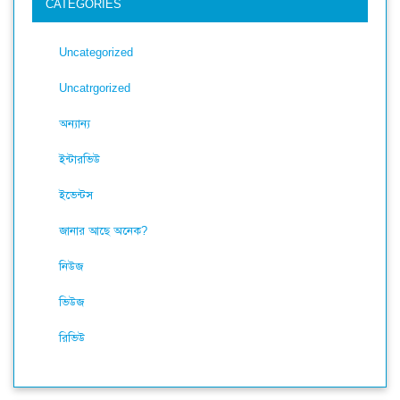
CATEGORIES
Uncategorized
Uncatrgorized
অন্যান্য
ইন্টারভিউ
ইভেন্টস
জানার আছে অনেক?
নিউজ
ভিউজ
রিভিউ