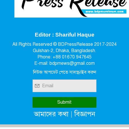
Editor : Shariful Haque
All Rights Reserved © BDPressRelease 2017-2024
Gulshan-2, Dhaka, Bangladesh.
Phone: +88 01670 947645
E-mail: bdprnews@gmail.com
নিউজ আপডেট পেতে সাবস্ক্রাইব করুন
|
আমাদের কথা
বিজ্ঞাপন