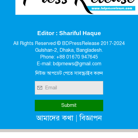
Editor : Shariful Haque
All Rights Reserved © BDPressRelease 2017-2024
Gulshan-2, Dhaka, Bangladesh.
Phone: +88 01670 947645
E-mail: bdprnews@gmail.com
নিউজ আপডেট পেতে সাবস্ক্রাইব করুন
|
আমাদের কথা
বিজ্ঞাপন