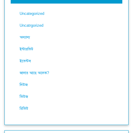
Uncategorized
Uncatrgorized
অন্যান্য
ইন্টারভিউ
ইভেন্টস
জানার আছে অনেক?
নিউজ
ভিউজ
রিভিউ