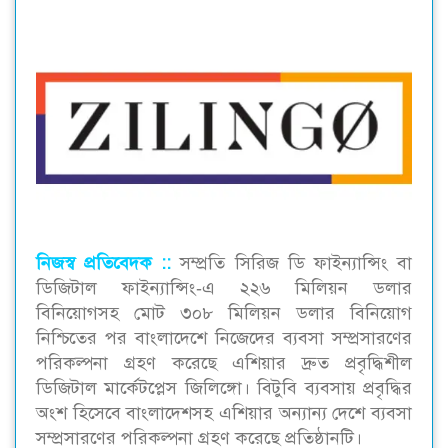
নিজস্ব প্রতিবেদক ::
সম্প্রতি সিরিজ ডি ফাইন্যান্সিং বা
ডিজিটাল ফাইন্যান্সিং-এ ২২৬ মিলিয়ন ডলার
বিনিয়োগসহ মোট ৩০৮ মিলিয়ন ডলার বিনিয়োগ
নিশ্চিতের পর বাংলাদেশে নিজেদের ব্যবসা সম্প্রসারণের
পরিকল্পনা গ্রহণ করেছে এশিয়ার দ্রুত প্রবৃদ্ধিশীল
ডিজিটাল মার্কেটপ্লেস জিলিঙ্গো। বিটুবি ব্যবসায় প্রবৃদ্ধির
অংশ হিসেবে বাংলাদেশসহ এশিয়ার অন্যান্য দেশে ব্যবসা
সম্প্রসারণের পরিকল্পনা গ্রহণ করেছে প্রতিষ্ঠানটি।